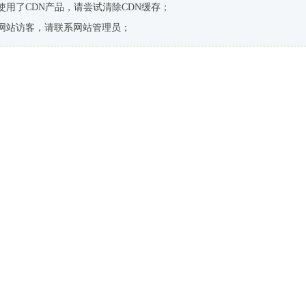
使用了CDN产品，请尝试清除CDN缓存；
网站访客，请联系网站管理员；