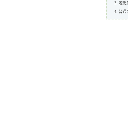
若您
普通